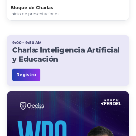
Bloque de Charlas
Inicio de presentaciones
9:00 – 9:50 AM
Charla: Inteligencia Artificial
y Educación
Registro