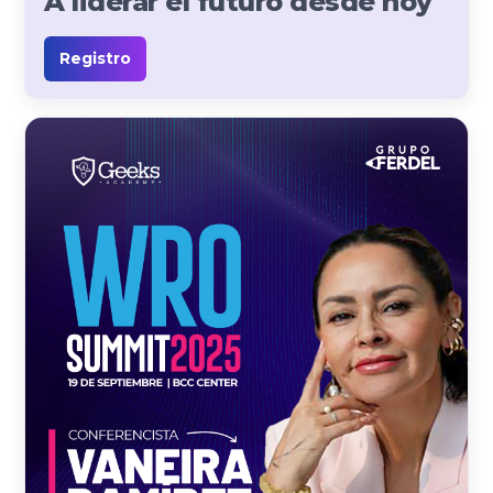
A liderar el futuro desde hoy
Registro