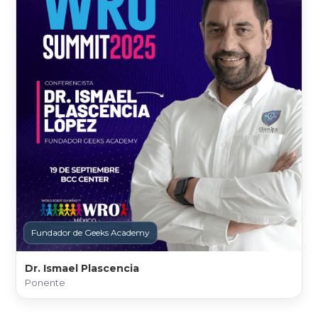
Fundador de Geeks Academy
Dr. Ismael Plascencia
Ponente