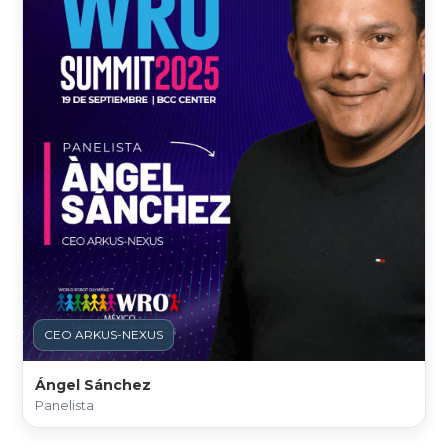
CEO ARKUS-NEXUS
Ángel Sánchez
Panelista