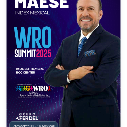
Presidente INDEX Mexicali