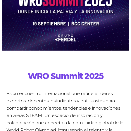
WRO Summit 2025
Es un encuentro internacional que reúne a líderes,
expertos, docentes, estudiantes y entusiastas para
compartir conocimientos, tendencias e innovaciones
en áreas STEAM. Un espacio de inspiración y
colaboración que conecta a la comunidad global de la
World Robot Olympiad, impulsando el talento y la