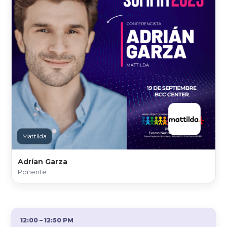
Mattilda
Adrían Garza
Ponente
12:00 – 12:50 PM