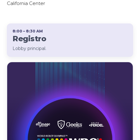
California Center
8:00 – 8:30 AM
Registro
Lobby principal.