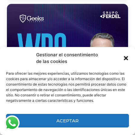
Gestionar el consentimiento
de las cookies
Para ofrecer las mejores experiencias, utilizamos tecnologías como las
cookies para almacenar y/o acceder a la información del dispositivo. El
consentimiento de estas tecnologías nos permitirá procesar datos como
el comportamiento de navegación o las identificaciones únicas en este
sitio. No consentir o retirar el consentimiento, puede afectar
negativamente a ciertas características y funciones.
ACEPTAR