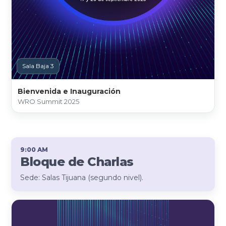
Sala Baja 3
Bienvenida e Inauguración
WRO Summit 2025
9:00 AM
Bloque de Charlas
Sede: Salas Tijuana (segundo nivel).