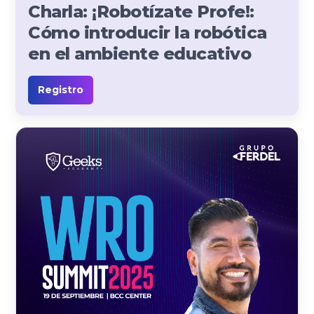
Charla: ¡Robotízate Profe!:
Cómo introducir la robótica
en el ambiente educativo
Registro