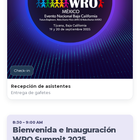
Check-in
Recepción de asistentes
Entrega de gafetes
8:30 – 9:00 AM
Bienvenida e Inauguración
WRO Summit 2025