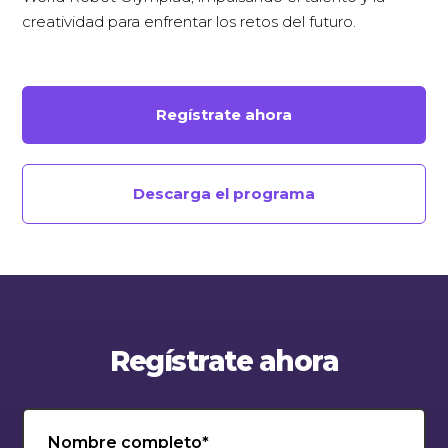
creatividad para enfrentar los retos del futuro.
Regístrate ahora
Descarga el programa
Regístrate ahora