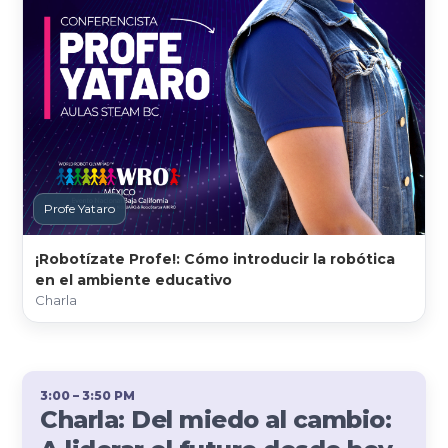
Profe Yataro
¡Robotízate Profe!: Cómo introducir la robótica
en el ambiente educativo
Charla
3:00 – 3:50 PM
Charla: Del miedo al cambio: