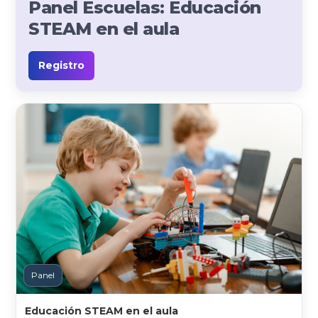
Panel Escuelas: Educación
STEAM en el aula
Registro
Panel
Educación STEAM en el aula