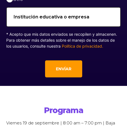
* Acepto que mis datos enviados se recopilen y almacenen.
Para obtener más detalles sobre el manejo de los datos de
los usuarios, consulte nuestra
Política de privacidad.
Programa
Viernes 19 de septiembre | 8:00 am – 7:00 pm | Baja