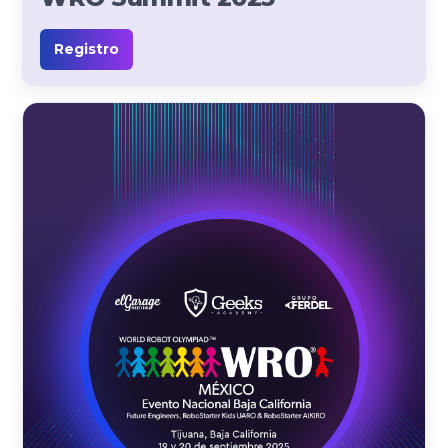
Registro