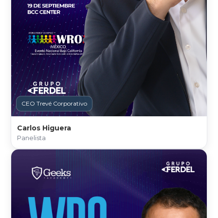
CEO Trevé Corporativo
Carlos Higuera
Panelista