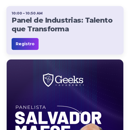
10:00 – 10:50 AM
Panel de Industrias: Talento
que Transforma
Registro