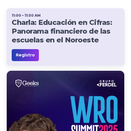
11:00 – 11:50 AM
Charla: Educación en Cifras:
Panorama financiero de las
escuelas en el Noroeste
Registro