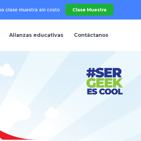
a clase muestra sin costo
Clase Muestra
Alianzas educativas
Contáctanos