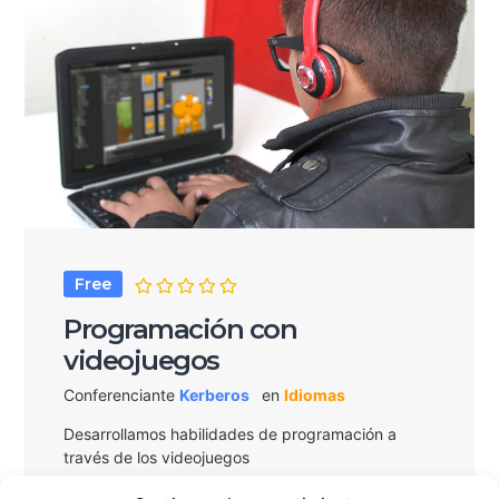
Free
Programación con
videojuegos
Conferenciante
Kerberos
en
Idiomas
Desarrollamos habilidades de programación a
través de los videojuegos