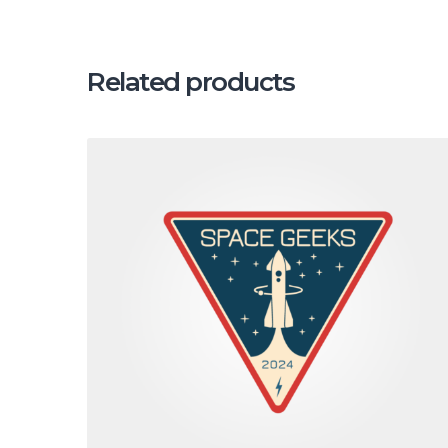
Related products