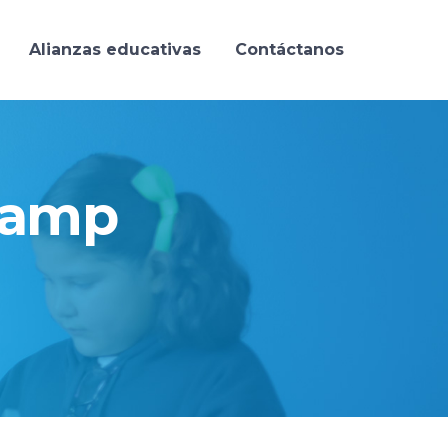
Alianzas educativas
Contáctanos
Camp