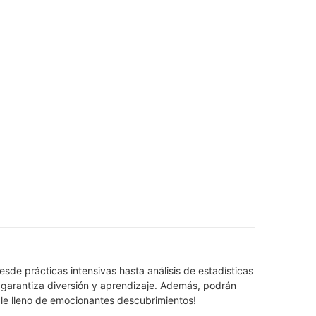
sde prácticas intensivas hasta análisis de estadísticas
garantiza diversión y aprendizaje. Además, podrán
ble lleno de emocionantes descubrimientos!