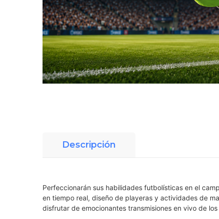
Descripción
Perfeccionarán sus habilidades futbolísticas en el cam
en tiempo real, diseño de playeras y actividades de 
disfrutar de emocionantes transmisiones en vivo de los