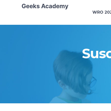
Geeks Academy
WRO 20
Sus