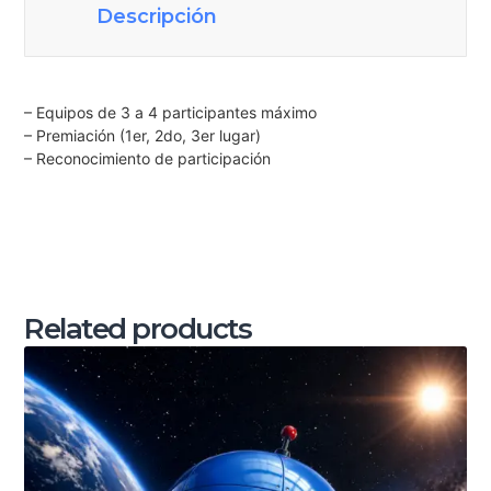
Descripción
– Equipos de 3 a 4 participantes máximo
– Premiación (1er, 2do, 3er lugar)
– Reconocimiento de participación
Related products