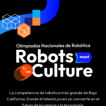
La competencia de robótica más grande de Baja
California. Donde el talento joven se convierte en el
futuro de la ciencia y la tecnología.