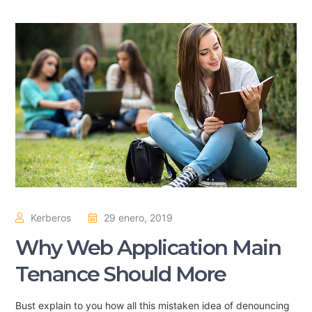
Kerberos
29 enero, 2019
Why Web Application Main
Tenance Should More
Bust explain to you how all this mistaken idea of denouncing