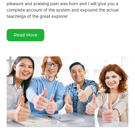
pleasure and praising pain was born and I will give you a
complete account of the system and expound the actual
teachings of the great explorer
Read More